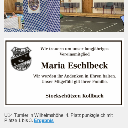
U14 Turnier in Wilhelmshöhe, 4. Platz punktgleich mit
Plätze 1 bis 3.
Ergebnis