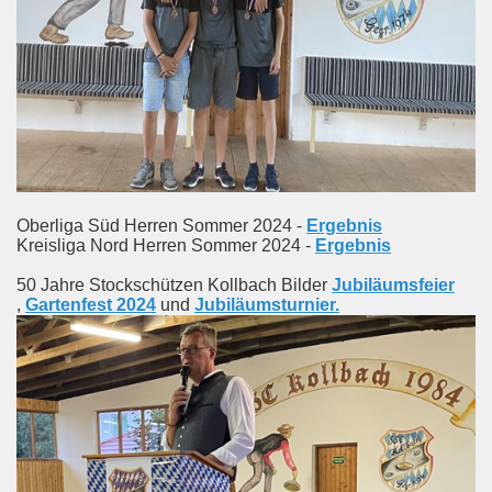
Oberliga Süd Herren Sommer 2024 -
Ergebnis
Kreisliga Nord Herren Sommer 2024 -
Ergebnis
50 Jahre Stockschützen Kollbach Bilder
Jubiläumsfeier
,
Gartenfest 2024
und
Jubiläumsturnier.