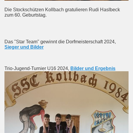
Die Stockschützen Kollbach gratulieren Rudi Haslbeck
zum 60. Geburtstag.
Das "Star Team" gewinnt die Dorfmeisterschaft 2024,
Sieger und Bilder
Trio-Jugend-Turnier U16 2024,
Bilder und Ergebnis