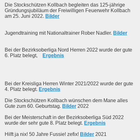
Die Stockschützen Kollbach begleiten das 125-jährige
Gründungsjubiläum der Freiwilligen Feuerwehr Kollbach
am 25. Juni 2022.
Bilder
Jugendtraining mit Nationaltrainer Rober Nadler.
Bilder
Bei der Bezirksoberliga Nord Herren 2022 wurde der gute
6. Platz belegt,
Ergebnis
Bei der Kreisliga Herren Winter 2021/2022 wurde der gute
4. Platz belegt.
Ergebnis
Die Stockschützen Kollbach wünschen dem Mane alles
Gute zum 60. Geburtstag.
Bilder
2022
Bei der Meisterschaft in der Bezirksoberliga Süd 2022
wurde der sehr gute 8. Platz belegt.
Ergebnis
Hilft ja nix! 50 Jahre Fussie! zefix!
Bilder
2021