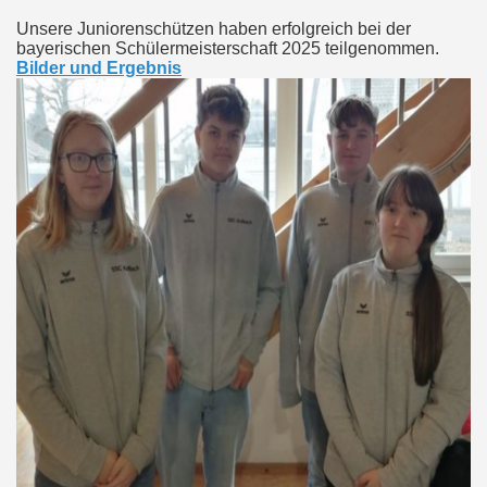
Unsere Juniorenschützen haben erfolgreich bei der
bayerischen Schülermeisterschaft 2025 teilgenommen.
Bilder und Ergebnis