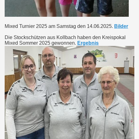
Mixed Turnier 2025 am Samstag den 14.06.2025.
Bilder
Die Stockschützen aus Kollbach haben den Kreispokal
Mixed Sommer 2025 gewonnen.
Ergebnis