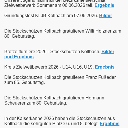
Unsere Jugend nahm an der Bezirksmeisterschaft
Zielwettbewerb Sommer am 06.06.2026 teil.
Ergebnis
Gründungsfest KLJB Kollbach am 07.06.2026.
Bilder
Die Stockschützen Kollbach gratulieren Willi Holzner zum
80. Geburtstag.
Brotzeitturniere 2026 - Stockschützen Kollbach.
Bilder
und Ergebnis
Kreis Zielwettbewerb 2026 - U14, U16, U19.
Ergebnis
Die Stockschützen Kollbach gratulieren Franz Fußeder
zum 85. Geburtstag.
Die Stockschützen Kollbach gratulieren Hermann
Scheuerer zum 80. Geburtstag.
In der Kaiserkanne 2026 haben die Stockschützen aus
Kollbach die sehrguten Plätze 6. und 8. belegt.
Ergebnis