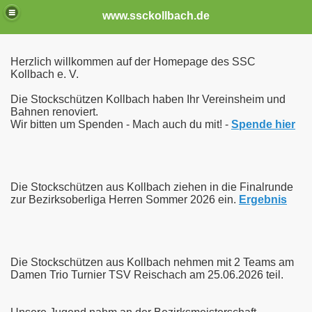
www.ssckollbach.de
Herzlich willkommen auf der Homepage des SSC
Kollbach e. V.
Die Stockschützen Kollbach haben Ihr Vereinsheim und
Bahnen renoviert.
Wir bitten um Spenden - Mach auch du mit! -
Spende hier
Die Stockschützen aus Kollbach ziehen in die Finalrunde
zur Bezirksoberliga Herren Sommer 2026 ein.
Ergebnis
Die Stockschützen aus Kollbach nehmen mit 2 Teams am
Damen Trio Turnier TSV Reischach am 25.06.2026 teil.