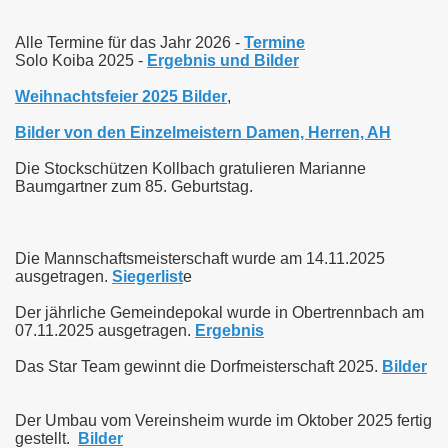
Alle Termine für das Jahr 2026 -
Termine
Solo Koiba 2025 -
Ergebnis und Bilder
Weihnachtsfeier 2025 Bilder
,
Bilder von den Einzelmeistern Damen, Herren, AH
Die Stockschützen Kollbach gratulieren Marianne
Baumgartner zum 85. Geburtstag.
Die Mannschaftsmeisterschaft wurde am 14.11.2025
ausgetragen.
Siegerlist
e
Der jährliche Gemeindepokal wurde in Obertrennbach am
07.11.2025 ausgetragen.
Ergebnis
Das Star Team gewinnt die Dorfmeisterschaft 2025.
Bilder
Der Umbau vom Vereinsheim wurde im Oktober 2025 fertig
gestellt.
Bilder