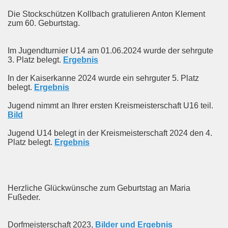
Die Stockschützen Kollbach gratulieren Anton Klement
zum 60. Geburtstag.
Im Jugendturnier U14 am 01.06.2024 wurde der sehrgute
3. Platz belegt.
Ergebnis
In der Kaiserkanne 2024 wurde ein sehrguter 5. Platz
belegt.
Ergebnis
Jugend nimmt an Ihrer ersten Kreismeisterschaft U16 teil.
Bild
Jugend U14 belegt in der Kreismeisterschaft 2024 den 4.
Platz belegt.
Ergebnis
Herzliche Glückwünsche zum Geburtstag an Maria
Fußeder.
Dorfmeisterschaft 2023,
Bilder und Ergebnis