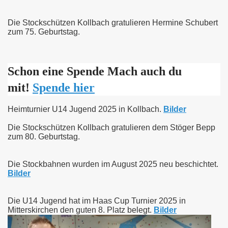
Die Stockschützen Kollbach gratulieren Hermine Schubert
zum 75. Geburtstag.
Schon eine Spende
Mach auch du
mit!
Spende hier
Heimturnier U14 Jugend 2025 in Kollbach.
Bilder
Die Stockschützen Kollbach gratulieren dem Stöger Bepp
zum 80. Geburtstag.
Die Stockbahnen wurden im August 2025 neu beschichtet.
Bilder
Die U14 Jugend hat im Haas Cup Turnier 2025 in
Mitterskirchen den guten 8. Platz belegt.
Bilder