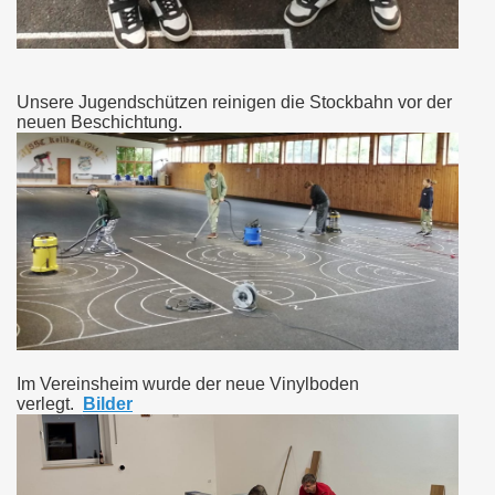
Unsere Jugendschützen reinigen die Stockbahn vor der
neuen Beschichtung.
Im Vereinsheim wurde der neue Vinylboden
verlegt.
Bilder