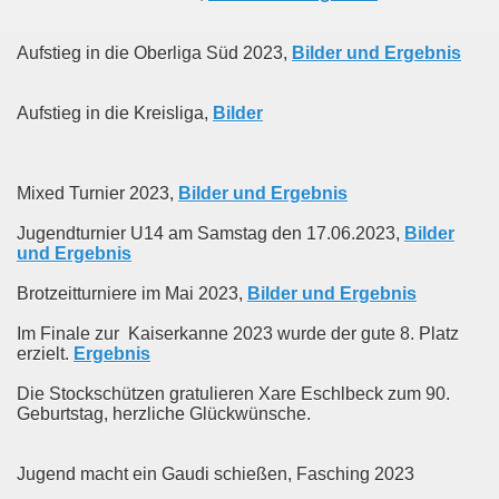
Aufstieg in die Oberliga Süd 2023,
Bilder und Ergebnis
Aufstieg in die Kreisliga,
Bilder
Mixed Turnier 2023,
Bilder und Ergebnis
Jugendturnier U14 am Samstag den 17.06.2023,
Bilder
und Ergebnis
Brotzeitturniere im Mai 2023,
Bilder und Ergebnis
Im Finale zur Kaiserkanne 2023 wurde der gute 8. Platz
erzielt.
Ergebnis
Die Stockschützen gratulieren Xare Eschlbeck zum 90.
Geburtstag, herzliche Glückwünsche.
Jugend macht ein Gaudi schießen, Fasching 2023