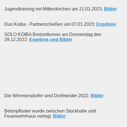
Jugendtraining mit Mitterskirchen am 21.01.2023,
Bilder
Duo Koiba - Partnerschießen am 07.01.2023:
Ergebnis
SOLO KOIBA Brotzeitturnier am Donnerstag den
29.12.2022:
Ergebnis und Bilder
Die Wimmersdorfer sind Dorfmeister 2022.
Bilder
Betonpflaster wurde zwischen Stockhalle und
Feuerwehrhaus verlegt.
Bilder