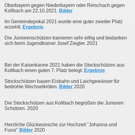
Oberbayern gegen Niederbayern oder Reischach gegen
Kollbach am 22.10.2021.
Bilder
Im Gemeindepokal 2021 wurde eine guter zweiter Platz
erziehlt.
Ergebnis
Die Juniorenschützen trainieren sehr eifrig und bedanken
sich beim Jugendtrainer Josef Ziegler. 2021
Bei der Kaiserkanne 2021 haben die Stockschützen aus
Kollbach einen guten 7. Platz belegt.
Ergebnis
Stockschützen bauen Eisbahn und Laichgewässer für
bedrohte Wechselkröten.
Bilder
2020
Die Stockschützen aus Kollbach begrüßen die Junioren
Schützen. 2020
Herzliche Glückwünsche zur Hochzeit "Johanna und
Fussi"
Bilder
2020