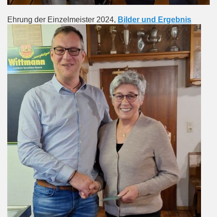
Ehrung der Einzelmeister 2024,
Bilder und Ergebnis