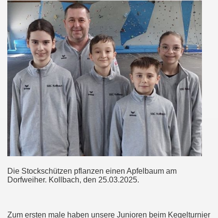
Die Stockschützen pflanzen einen Apfelbaum am
Dorfweiher. Kollbach, den 25.03.2025.
Zum ersten male haben unsere Junioren beim Kegelturnier