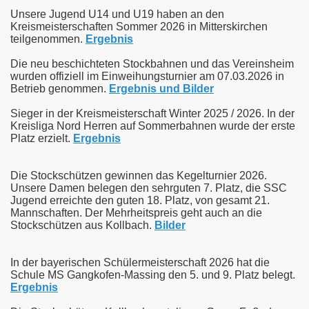
Unsere Jugend U14 und U19 haben an den
Kreismeisterschaften Sommer 2026 in Mitterskirchen
teilgenommen.
Ergebnis
Die neu beschichteten Stockbahnen und das Vereinsheim
wurden offiziell im Einweihungsturnier am 07.03.2026 in
Betrieb genommen.
Ergebnis und Bilder
Sieger in der Kreismeisterschaft Winter 2025 / 2026. In der
Kreisliga Nord Herren auf Sommerbahnen wurde der erste
Platz erzielt.
Ergebnis
Die Stockschützen gewinnen das Kegelturnier 2026.
Unsere Damen belegen den sehrguten 7. Platz, die SSC
Jugend erreichte den guten 18. Platz, von gesamt 21.
Mannschaften. Der Mehrheitspreis geht auch an die
Stockschützen aus Kollbach.
Bilder
In der bayerischen Schülermeisterschaft 2026 hat die
Schule MS Gangkofen-Massing den 5. und 9. Platz belegt.
Ergebnis