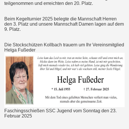
teilgenommen und erreichten den 20. Platz.
Beim Kegelturnier 2025 belegte die Mannschaft Herren
den 3. Platz und unsere Mannschaft Damen lagen auf dem
9. Platz.
Die Stockschützen Kollbach trauern um Ihr Vereinsmitglied
Helga Fußeder
Faschingsschießen SSC Jugend vom Sonntag den 23.
Februar 2025