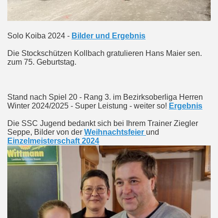
Solo Koiba 2024 -
Bilder und Ergebnis
Die Stockschützen Kollbach gratulieren Hans Maier sen.
zum 75. Geburtstag.
Stand nach Spiel 20 - Rang 3. im Bezirksoberliga Herren
Winter 2024/2025 - Super Leistung - weiter so!
Ergebnis
Die SSC Jugend bedankt sich bei Ihrem Trainer Ziegler
Seppe, Bilder von der
Weihnachtsfeier
und
Einzelmeisterschaft 2024