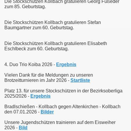
Die Stockschützen Kollbach gratulieren Georg Fußeder
zum 85. Geburtstag.
Die Stockschützen Kollbach gratulieren Stefan
Baumgartner zum 60. Geburtstag.
Die Stockschützen Kollbach gratulieren Elisabeth
Eschlbeck zum 60. Geburtstag.
4. Duo Trio Koiba 2026 -
Ergebnis
Vielen Dank für die Meldungen zu unseren
Brotzeitturnieren im Jahr 2026 -
Startliste
Platz 13. für unsere Stockschützen in der Bezirksoberliga
2025/2026 -
Ergebnis
Bradlschießen - Kollbach gegen Altenkirchen - Kollbach
den 07.01.2026 -
Bilder
Unsere Jugendschützen trainieren auf dem Eisweiher
2026 -
Bild