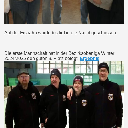
Auf der Eisbahn wurde bis tief in die Nacht geschossen.
Die erste Mannschaft hat in der Bezirksoberliga Winter
2024/2025 den guten 9. Platz belegt.
Ergebnis