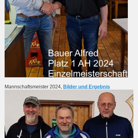
Mannschaftsmeister 2024,
Bilder und Ergebnis