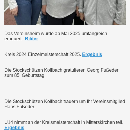
Das Vereinsheim wurde ab Mai 2025 umfangreich
erneuert.
Bilder
Kreis 2024 Einzelmeisterschaft 2025.
Ergebnis
Die Stockschützen Kollbach gratulieren Georg Fußeder
zum 85. Geburtstag.
Die Stockschützen Kollbach trauern um Ihr Vereinsmitglied
Hans Fußeder.
U14 nimmt an der Kreismeisterschaft in Mitterskirchen teil.
Ergebnis