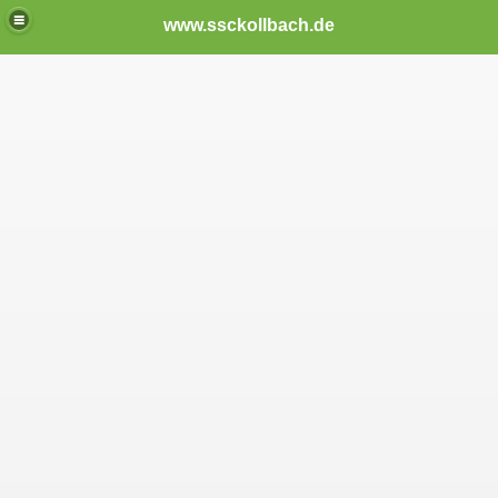
www.ssckollbach.de