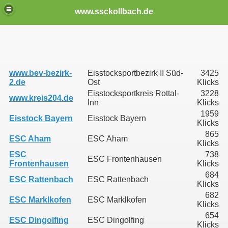
www.ssckollbach.de
www.bev-bezirk-
Eisstocksportbezirk II Süd-
3425
2.de
Ost
Klicks
Eisstocksportkreis Rottal-
3228
www.kreis204.de
Inn
Klicks
1959
Eisstock Bayern
Eisstock Bayern
Klicks
865
ESC Aham
ESC Aham
Klicks
ESC
738
ESC Frontenhausen
Frontenhausen
Klicks
684
ESC Rattenbach
ESC Rattenbach
Klicks
682
ESC Marklkofen
ESC Marklkofen
Klicks
654
ESC Dingolfing
ESC Dingolfing
Klicks