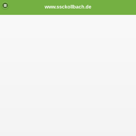
www.ssckollbach.de