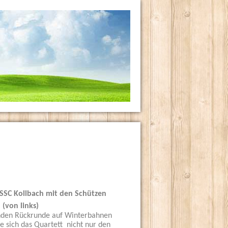
s SSC Kollbach mit den Schützen
(von links)
denden Rückrunde auf Winterbahnen
e sich das Quartett nicht nur den