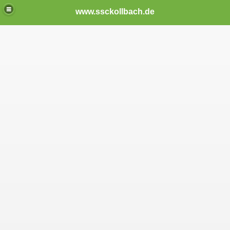
www.ssckollbach.de