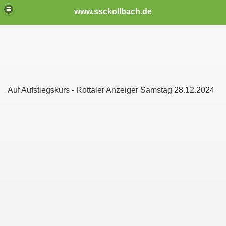
www.ssckollbach.de
Auf Aufstiegskurs - Rottaler Anzeiger Samstag 28.12.2024