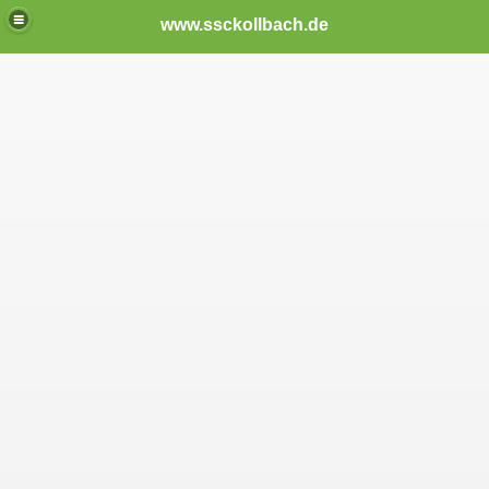
www.ssckollbach.de