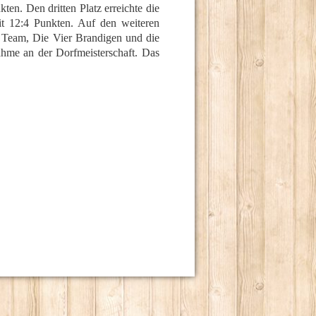
ten. Den dritten Platz erreichte die
t 12:4 Punkten. Auf den weiteren
r Team, Die Vier Brandigen und die
ahme an der Dorfmeisterschaft. Das