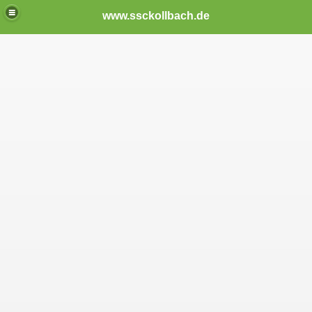
www.ssckollbach.de